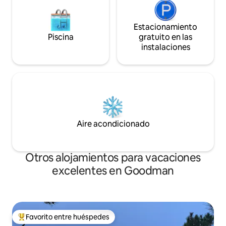
Estacionamiento
Piscina
gratuito en las
instalaciones
Aire acondicionado
Otros alojamientos para vacaciones
excelentes en Goodman
Favorito entre huéspedes
Favorito entre huéspedes preferido