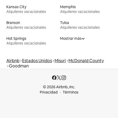
Kansas City
Memphis
Alquileres vacacionales
Alquileres vacacionales
Branson
Tulsa
Alquileres vacacionales
Alquileres vacacionales
Hot Springs
Mostrar más
Alquileres vacacionales
Airbnb
Estados Unidos
Misuri
McDonald County
Goodman
© 2026 Airbnb, Inc.
Privacidad
Términos