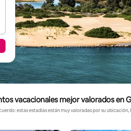
ntos vacacionales mejor valorados en 
uerdo: estas estadías están muy valoradas por su ubicación, 