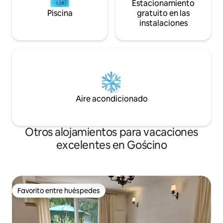
Estacionamiento
Piscina
gratuito en las
instalaciones
Aire acondicionado
Otros alojamientos para vacaciones
excelentes en Gościno
Favorito entre huéspedes
Favorito entre huéspedes