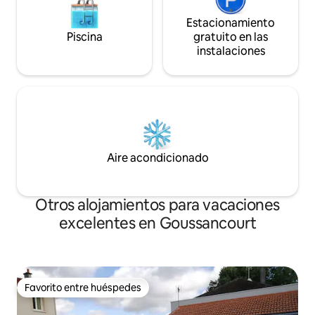
Estacionamiento
Piscina
gratuito en las
instalaciones
Aire acondicionado
Otros alojamientos para vacaciones
excelentes en Goussancourt
Favorito entre huéspedes
Favorito entre huéspedes