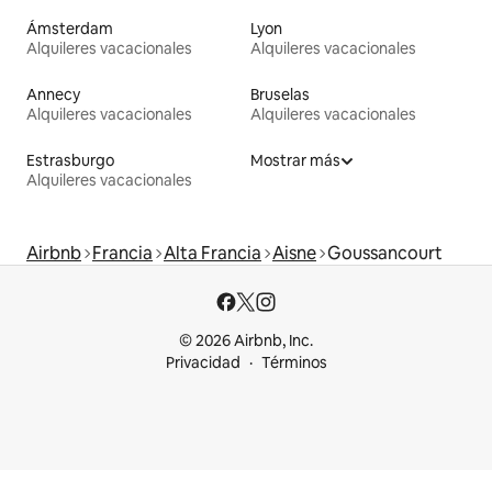
Ámsterdam
Lyon
Alquileres vacacionales
Alquileres vacacionales
Annecy
Bruselas
Alquileres vacacionales
Alquileres vacacionales
Estrasburgo
Mostrar más
Alquileres vacacionales
Airbnb
Francia
Alta Francia
Aisne
Goussancourt
© 2026 Airbnb, Inc.
Privacidad
Términos