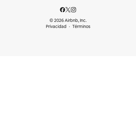
© 2026 Airbnb, Inc.
Privacidad
Términos