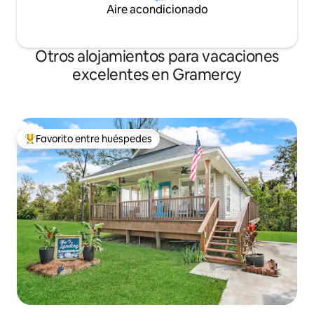
Aire acondicionado
Otros alojamientos para vacaciones
excelentes en Gramercy
Favorito entre huéspedes
Favorito entre huéspedes preferido