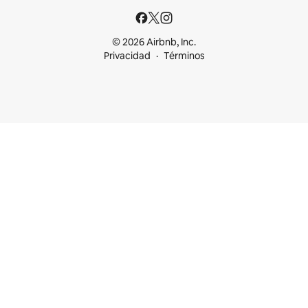
© 2026 Airbnb, Inc.
Privacidad
Términos