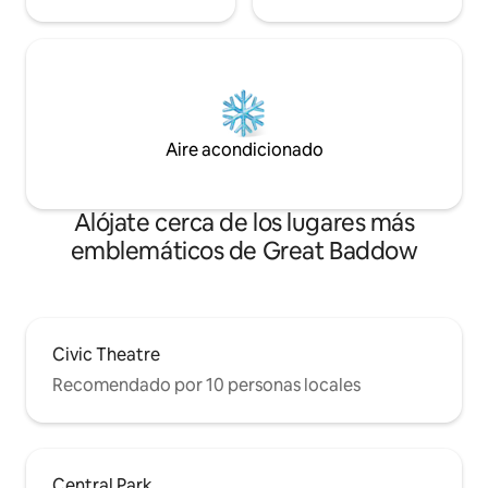
Aire acondicionado
Alójate cerca de los lugares más
emblemáticos de Great Baddow
Civic Theatre
Recomendado por 10 personas locales
Central Park