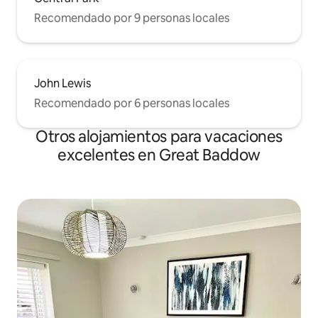
Recomendado por 9 personas locales
John Lewis
Recomendado por 6 personas locales
Otros alojamientos para vacaciones
excelentes en Great Baddow