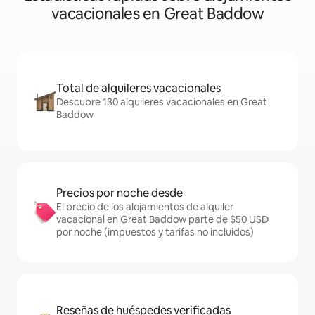
vacacionales en Great Baddow
Total de alquileres vacacionales
Descubre 130 alquileres vacacionales en Great
Baddow
Precios por noche desde
El precio de los alojamientos de alquiler
vacacional en Great Baddow parte de $50 USD
por noche (impuestos y tarifas no incluidos)
Reseñas de huéspedes verificadas