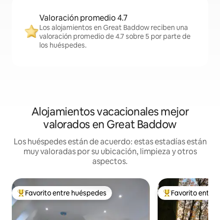
Valoración promedio 4.7
Los alojamientos en Great Baddow reciben una
valoración promedio de 4.7 sobre 5 por parte de
los huéspedes.
Alojamientos vacacionales mejor
valorados en Great Baddow
Los huéspedes están de acuerdo: estas estadías están
muy valoradas por su ubicación, limpieza y otros
aspectos.
Favorito entre huéspedes
Favorito entre
Favorito entre huéspedes preferido
Favorito entre hu