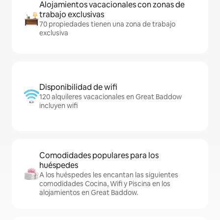
Alojamientos vacacionales con zonas de
trabajo exclusivas
70 propiedades tienen una zona de trabajo
exclusiva
Disponibilidad de wifi
120 alquileres vacacionales en Great Baddow
incluyen wifi
Comodidades populares para los
huéspedes
A los huéspedes les encantan las siguientes
comodidades Cocina, Wifi y Piscina en los
alojamientos en Great Baddow.