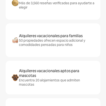
Más de 3,560 reseñas verificadas para ayudarte a
elegir
Alquileres vacacionales para familias
50 propiedades ofrecen espacio adicional y
comodidades pensadas para niños
Alquileres vacacionales aptos para
mascotas
Encuentra 20 alojamientos que admiten
mascotas