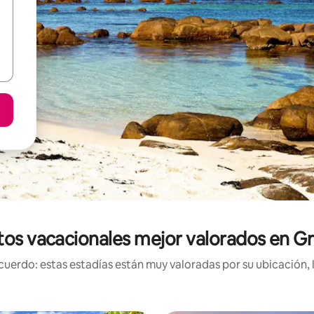
tos vacacionales mejor valorados en 
uerdo: estas estadías están muy valoradas por su ubicación, 