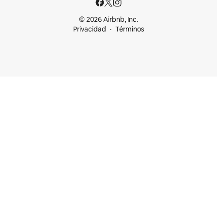
© 2026 Airbnb, Inc.
Privacidad
Términos