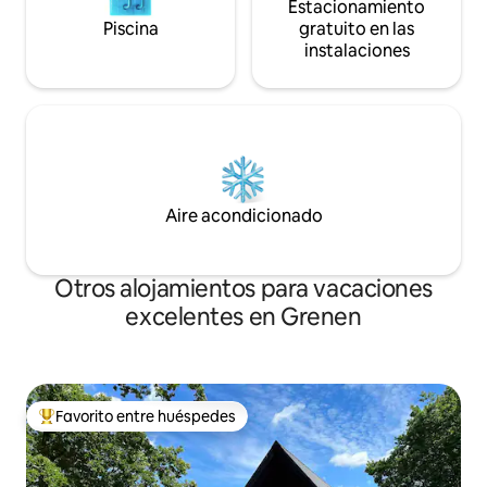
Estacionamiento
Piscina
gratuito en las
instalaciones
Aire acondicionado
Otros alojamientos para vacaciones
excelentes en Grenen
Favorito entre huéspedes
Favorito entre huéspedes preferido