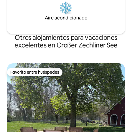
Aire acondicionado
Otros alojamientos para vacaciones
excelentes en Großer Zechliner See
Favorito entre huéspedes
Favorito entre huéspedes