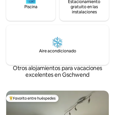
Estacionamiento
Piscina
gratuito en las
instalaciones
Aire acondicionado
Otros alojamientos para vacaciones
excelentes en Gschwend
Favorito entre huéspedes
Favorito entre huéspedes preferido