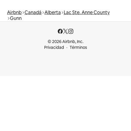
Airbnb
Canadá
Alberta
Lac Ste. Anne County
Gunn
© 2026 Airbnb, Inc.
Privacidad
Términos