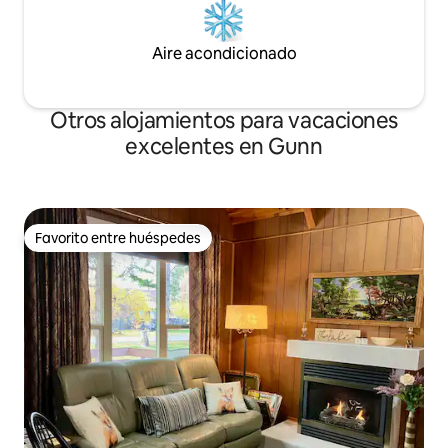
Aire acondicionado
Otros alojamientos para vacaciones
excelentes en Gunn
Favorito entre huéspedes
Favorito entre huéspedes