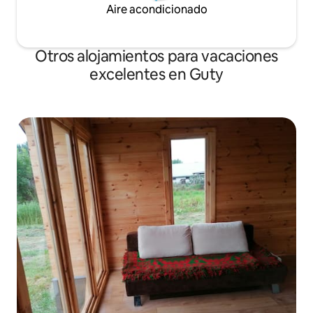
Aire acondicionado
Otros alojamientos para vacaciones
excelentes en Guty