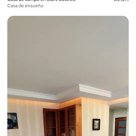
Casa de ensueño