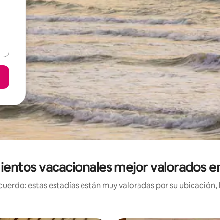
ientos vacacionales mejor valorados e
uerdo: estas estadías están muy valoradas por su ubicación, 