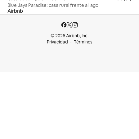
Blue Jays Paradise: casa rural frente al lago
Airbnb
© 2026 Airbnb, Inc.
Privacidad
Términos