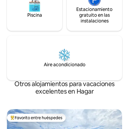
Estacionamiento
Piscina
gratuito en las
instalaciones
Aire acondicionado
Otros alojamientos para vacaciones
excelentes en Hagar
Favorito entre huéspedes
Favorito entre huéspedes preferido