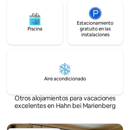
Estacionamiento
Piscina
gratuito en las
instalaciones
Aire acondicionado
Otros alojamientos para vacaciones
excelentes en Hahn bei Marienberg