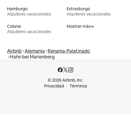
Hamburgo
Estrasburgo
Alquileres vacacionales
Alquileres vacacionales
Colonia
Mostrar más
Alquileres vacacionales
Airbnb
Alemania
Renania-Palatinado
Hahn bei Marienberg
© 2026 Airbnb, Inc.
Privacidad
Términos