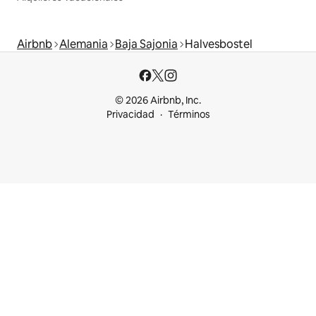
Airbnb
Alemania
Baja Sajonia
Halvesbostel
© 2026 Airbnb, Inc.
Privacidad
Términos