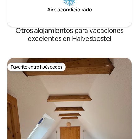
Aire acondicionado
Otros alojamientos para vacaciones
excelentes en Halvesbostel
Favorito entre huéspedes
Favorito entre huéspedes