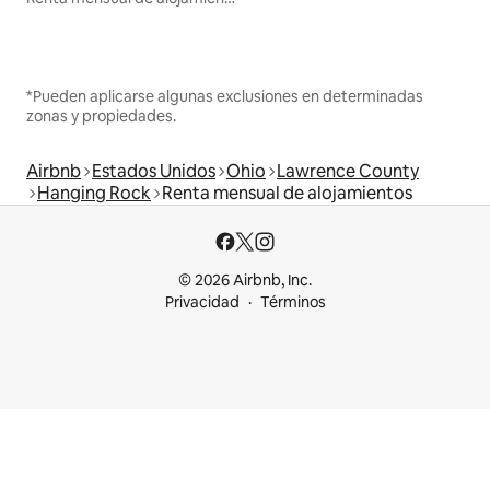
*Pueden aplicarse algunas exclusiones en determinadas
zonas y propiedades.
Airbnb
Estados Unidos
Ohio
Lawrence County
Hanging Rock
Renta mensual de alojamientos
© 2026 Airbnb, Inc.
Privacidad
Términos