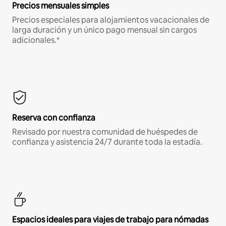
Precios mensuales simples
Precios especiales para alojamientos vacacionales de
larga duración y un único pago mensual sin cargos
adicionales.*
Reserva con confianza
Revisado por nuestra comunidad de huéspedes de
confianza y asistencia 24/7 durante toda la estadía.
Espacios ideales para viajes de trabajo para nómadas