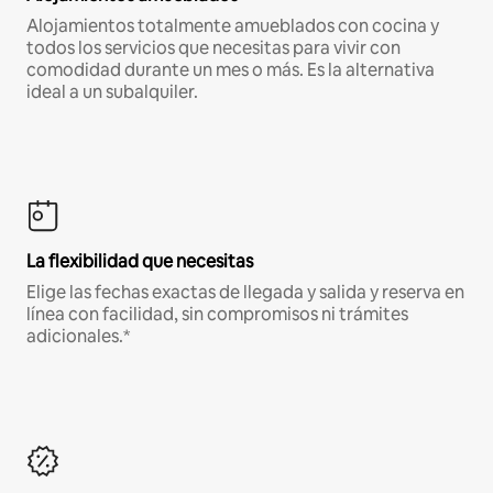
Alojamientos totalmente amueblados con cocina y
todos los servicios que necesitas para vivir con
comodidad durante un mes o más. Es la alternativa
ideal a un subalquiler.
La flexibilidad que necesitas
Elige las fechas exactas de llegada y salida y reserva en
línea con facilidad, sin compromisos ni trámites
adicionales.*