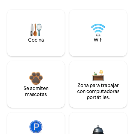
Cocina
Wifi
Zona para trabajar
Se admiten
con computadoras
mascotas
portátiles.