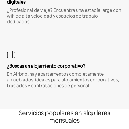
digitales
¿Profesional de viaje? Encuentra una estadía larga con
wifi de alta velocidad y espacios de trabajo
dedicados.
¿Buscas un alojamiento corporativo?
En Airbnb, hay apartamentos completamente
amueblados, ideales para alojamientos corporativos,
traslados y contrataciones de personal.
Servicios populares en alquileres
mensuales