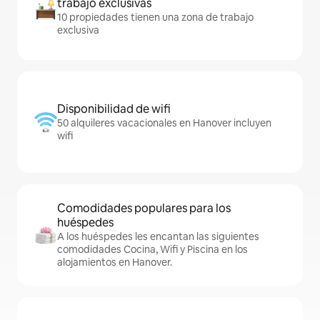
trabajo exclusivas
10 propiedades tienen una zona de trabajo
exclusiva
Disponibilidad de wifi
50 alquileres vacacionales en Hanover incluyen
wifi
Comodidades populares para los
huéspedes
A los huéspedes les encantan las siguientes
comodidades Cocina, Wifi y Piscina en los
alojamientos en Hanover.