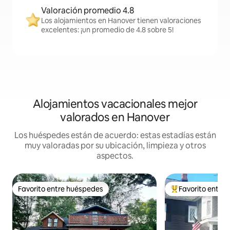
Valoración promedio 4.8
Los alojamientos en Hanover tienen valoraciones
excelentes: ¡un promedio de 4.8 sobre 5!
Alojamientos vacacionales mejor
valorados en Hanover
Los huéspedes están de acuerdo: estas estadías están
muy valoradas por su ubicación, limpieza y otros
aspectos.
Favorito entre huéspedes
Favorito entre
Favorito entre huéspedes
Favorito entre hu