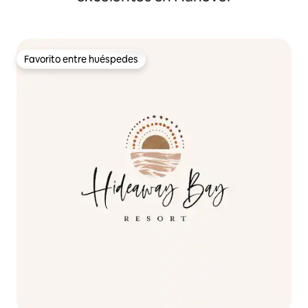
Favorito entre huéspedes
Favorito entre huéspedes