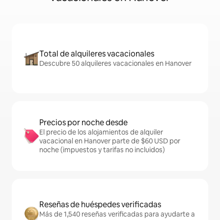
Total de alquileres vacacionales
Descubre 50 alquileres vacacionales en Hanover
Precios por noche desde
El precio de los alojamientos de alquiler
vacacional en Hanover parte de $60 USD por
noche (impuestos y tarifas no incluidos)
Reseñas de huéspedes verificadas
Más de 1,540 reseñas verificadas para ayudarte a