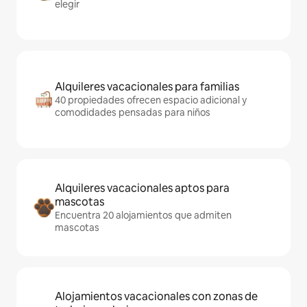
elegir
Alquileres vacacionales para familias
40 propiedades ofrecen espacio adicional y
comodidades pensadas para niños
Alquileres vacacionales aptos para
mascotas
Encuentra 20 alojamientos que admiten
mascotas
Alojamientos vacacionales con zonas de