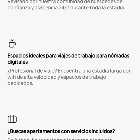
Revisado por nuestra comunidad de huéspedes de
confianza y asistencia 24/7 durante toda la estadía.
Espacios ideales para viajes de trabajo para nómadas
digitales
¿Profesional de viaje? Encuentra una estadía larga con
wifi de alta velocidad y espacios de trabajo
dedicados.
¿Buscas apartamentos con servicios incluidos?