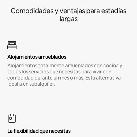
Comodidades y ventajas para estadías
largas
Alojamientos amueblados
Alojamientos totalmente amueblados con cocina y
todos los servicios que necesitas para vivir con
comodidad durante un mes o más. Es la alternativa
ideal a un subalquiler.
La flexibilidad que necesitas