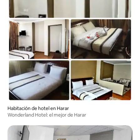
Habitación de hotel en Harar
Wonderland Hotel: el mejor de Harar