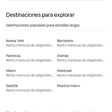
Destinaciones para explorar
Destinaciones populares para estadías largas
Nueva York
Barcelona
Renta mensual de alojamientos
Renta mensual de alojamientos
Florencia
Atenas
Renta mensual de alojamientos
Renta mensual de alojamientos
Miami
Montreal
Renta mensual de alojamientos
Renta mensual de alojamientos
Seattle
Mostrar más
Renta mensual de alojamientos