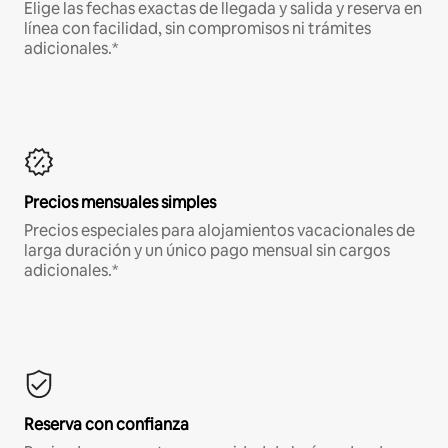
Elige las fechas exactas de llegada y salida y reserva en
línea con facilidad, sin compromisos ni trámites
adicionales.*
Precios mensuales simples
Precios especiales para alojamientos vacacionales de
larga duración y un único pago mensual sin cargos
adicionales.*
Reserva con confianza