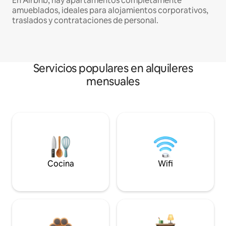
En Airbnb, hay apartamentos completamente
amueblados, ideales para alojamientos corporativos,
traslados y contrataciones de personal.
Servicios populares en alquileres
mensuales
Cocina
Wifi