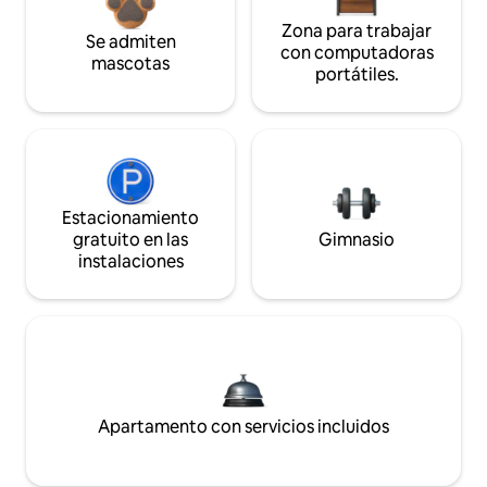
Zona para trabajar
Se admiten
con computadoras
mascotas
portátiles.
Estacionamiento
gratuito en las
Gimnasio
instalaciones
Apartamento con servicios incluidos