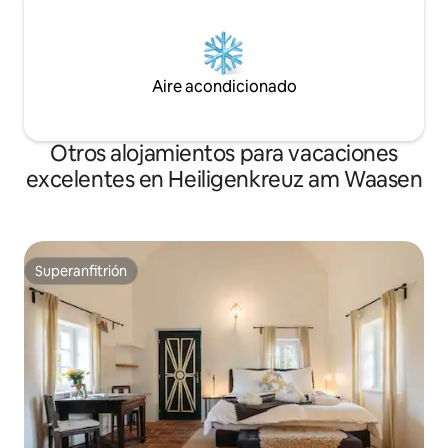
Aire acondicionado
Otros alojamientos para vacaciones
excelentes en Heiligenkreuz am Waasen
Superanfitrión
Superanfitrión