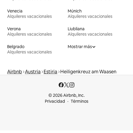
Venecia
Múnich
Alquileres vacacionales
Alquileres vacacionales
Verona
Liubliana
Alquileres vacacionales
Alquileres vacacionales
Belgrado
Mostrar más
Alquileres vacacionales
Airbnb
Austria
Estiria
Heiligenkreuz am Waasen
© 2026 Airbnb, Inc.
Privacidad
Términos