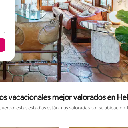
os vacacionales mejor valorados en Hel
uerdo: estas estadías están muy valoradas por su ubicación, 