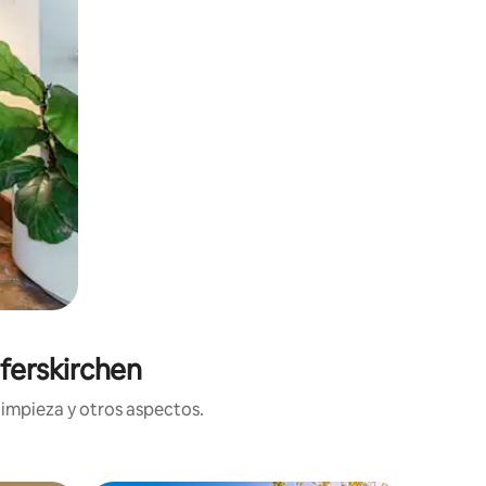
ferskirchen
limpieza y otros aspectos.