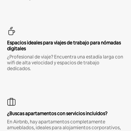
Espacios ideales para viajes de trabajo para nómadas
digitales
¿Profesional de viaje? Encuentra una estadía larga con
wifi de alta velocidad y espacios de trabajo
dedicados.
¿Buscas apartamentos con servicios incluidos?
En Airbnb, hay apartamentos completamente
amueblados, ideales para alojamientos corporativos,