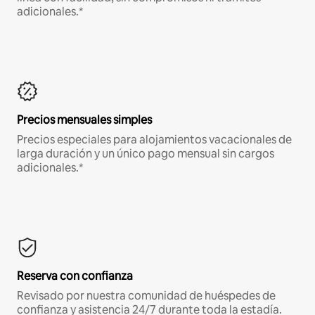
adicionales.*
Precios mensuales simples
Precios especiales para alojamientos vacacionales de
larga duración y un único pago mensual sin cargos
adicionales.*
Reserva con confianza
Revisado por nuestra comunidad de huéspedes de
confianza y asistencia 24/7 durante toda la estadía.