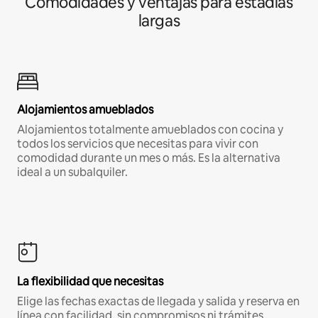
Comodidades y ventajas para estadías
largas
Alojamientos amueblados
Alojamientos totalmente amueblados con cocina y
todos los servicios que necesitas para vivir con
comodidad durante un mes o más. Es la alternativa
ideal a un subalquiler.
La flexibilidad que necesitas
Elige las fechas exactas de llegada y salida y reserva en
línea con facilidad, sin compromisos ni trámites