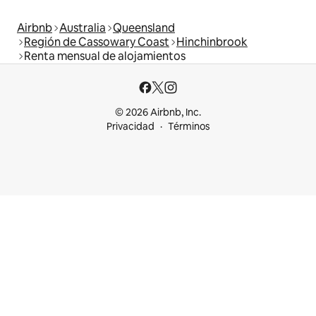
Airbnb
Australia
Queensland
Región de Cassowary Coast
Hinchinbrook
Renta mensual de alojamientos
© 2026 Airbnb, Inc.
Privacidad
Términos