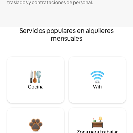
traslados y contrataciones de personal.
Servicios populares en alquileres
mensuales
Cocina
Wifi
Zona para trabajar