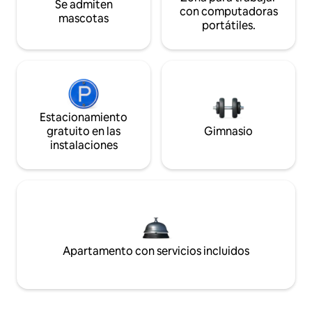
Se admiten
con computadoras
mascotas
portátiles.
Estacionamiento
gratuito en las
Gimnasio
instalaciones
Apartamento con servicios incluidos