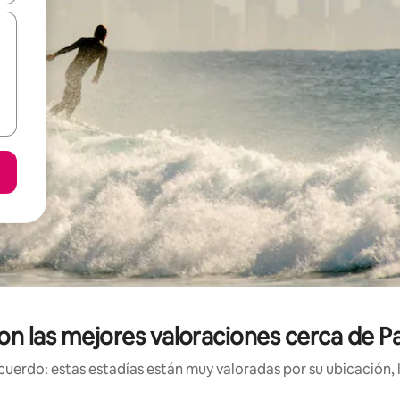
con las mejores valoraciones cerca de P
uerdo: estas estadías están muy valoradas por su ubicación, 