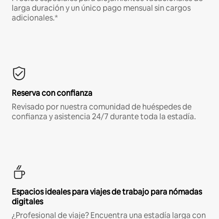
larga duración y un único pago mensual sin cargos
adicionales.*
Reserva con confianza
Revisado por nuestra comunidad de huéspedes de
confianza y asistencia 24/7 durante toda la estadía.
Espacios ideales para viajes de trabajo para nómadas
digitales
¿Profesional de viaje? Encuentra una estadía larga con