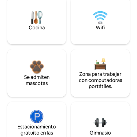
Cocina
Wifi
Zona para trabajar
Se admiten
con computadoras
mascotas
portátiles.
Estacionamiento
gratuito en las
Gimnasio