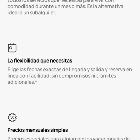
todos los servicios que necesitas para vivir con
comodidad durante un mes o más. Es la alternativa
ideal a un subalquiler.
La flexibilidad que necesitas
Elige las fechas exactas de llegada y salida y reserva en
línea con facilidad, sin compromisos ni trámites
adicionales.*
Precios mensuales simples
Precios especiales para alojamientos vacacionales de