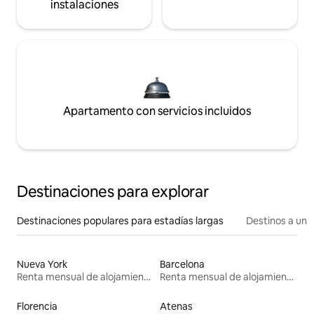
instalaciones
Apartamento con servicios incluidos
Destinaciones para explorar
Destinaciones populares para estadías largas
Destinos a un p
Nueva York
Barcelona
Renta mensual de alojamientos
Renta mensual de alojamientos
Florencia
Atenas