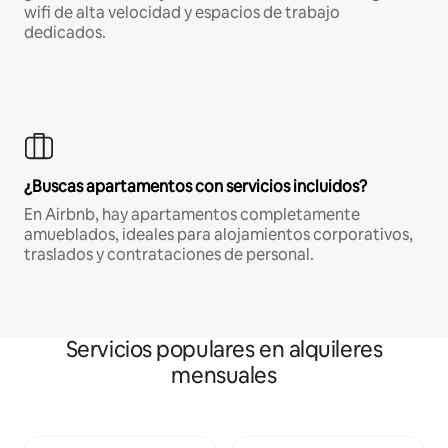
wifi de alta velocidad y espacios de trabajo
dedicados.
¿Buscas apartamentos con servicios incluidos?
En Airbnb, hay apartamentos completamente
amueblados, ideales para alojamientos corporativos,
traslados y contrataciones de personal.
Servicios populares en alquileres
mensuales