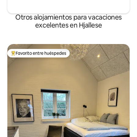
Otros alojamientos para vacaciones
excelentes en Hjallese
Favorito entre huéspedes
Favorito entre huéspedes preferido