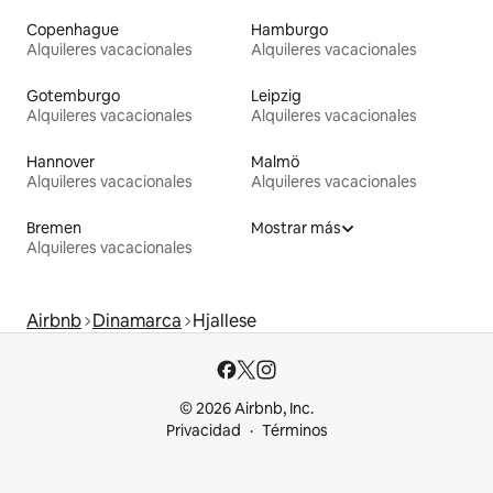
Copenhague
Hamburgo
Alquileres vacacionales
Alquileres vacacionales
Gotemburgo
Leipzig
Alquileres vacacionales
Alquileres vacacionales
Hannover
Malmö
Alquileres vacacionales
Alquileres vacacionales
Bremen
Mostrar más
Alquileres vacacionales
Airbnb
Dinamarca
Hjallese
© 2026 Airbnb, Inc.
Privacidad
Términos