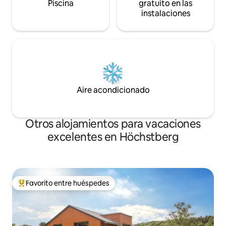
Piscina
gratuito en las
instalaciones
Aire acondicionado
Otros alojamientos para vacaciones
excelentes en Höchstberg
Favorito entre huéspedes
Favorito entre huéspedes preferido