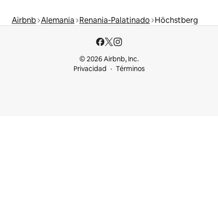
Airbnb
Alemania
Renania-Palatinado
Höchstberg
© 2026 Airbnb, Inc.
Privacidad
Términos