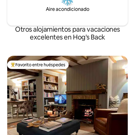
Aire acondicionado
Otros alojamientos para vacaciones
excelentes en Hog's Back
Favorito entre huéspedes
Favorito entre huéspedes preferido