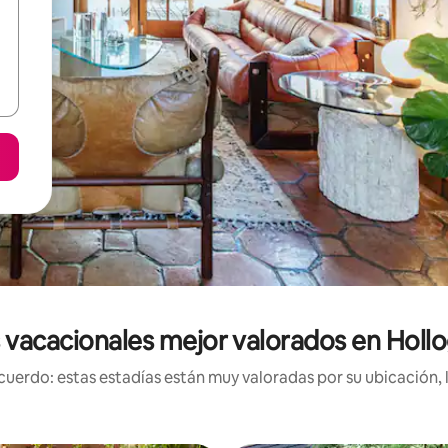
 vacacionales mejor valorados en Holl
uerdo: estas estadías están muy valoradas por su ubicación, 