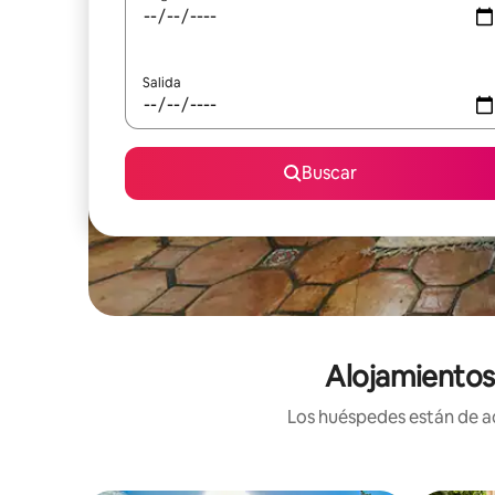
Salida
Buscar
Alojamientos
Los huéspedes están de ac