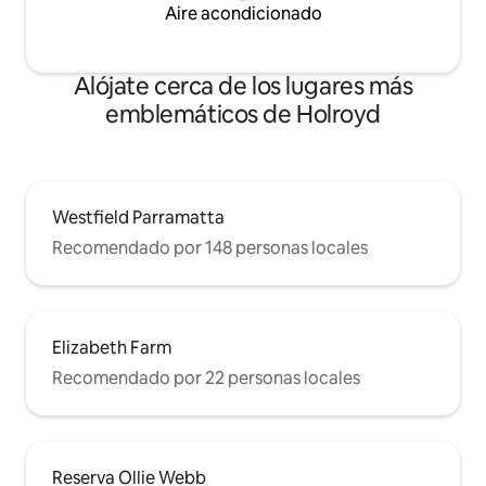
Aire acondicionado
Alójate cerca de los lugares más
emblemáticos de Holroyd
Westfield Parramatta
Recomendado por 148 personas locales
Elizabeth Farm
Recomendado por 22 personas locales
Reserva Ollie Webb