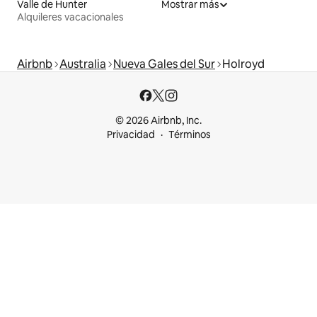
Valle de Hunter
Mostrar más
Alquileres vacacionales
Airbnb
Australia
Nueva Gales del Sur
Holroyd
© 2026 Airbnb, Inc.
Privacidad
Términos