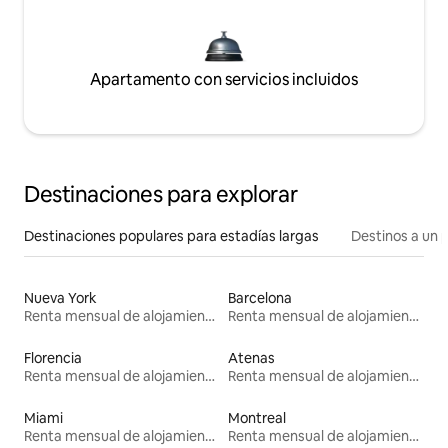
Apartamento con servicios incluidos
Destinaciones para explorar
Destinaciones populares para estadías largas
Destinos a un p
Nueva York
Barcelona
Renta mensual de alojamientos
Renta mensual de alojamientos
Florencia
Atenas
Renta mensual de alojamientos
Renta mensual de alojamientos
Miami
Montreal
Renta mensual de alojamientos
Renta mensual de alojamientos