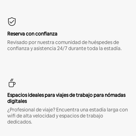
Reserva con confianza
Revisado por nuestra comunidad de huéspedes de
confianza y asistencia 24/7 durante toda la estadía.
Espacios ideales para viajes de trabajo para nómadas
digitales
¿Profesional de viaje? Encuentra una estadía larga con
wifi de alta velocidad y espacios de trabajo
dedicados.