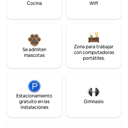
Cocina
Wifi
Zona para trabajar
Se admiten
con computadoras
mascotas
portátiles.
Estacionamiento
gratuito en las
Gimnasio
instalaciones