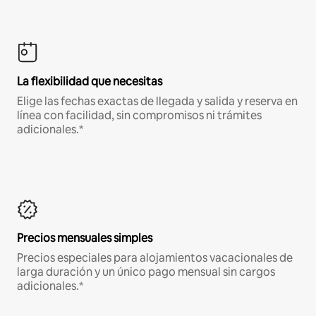
La flexibilidad que necesitas
Elige las fechas exactas de llegada y salida y reserva en
línea con facilidad, sin compromisos ni trámites
adicionales.*
Precios mensuales simples
Precios especiales para alojamientos vacacionales de
larga duración y un único pago mensual sin cargos
adicionales.*