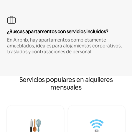
¿Buscas apartamentos con servicios incluidos?
En Airbnb, hay apartamentos completamente
amueblados, ideales para alojamientos corporativos,
traslados y contrataciones de personal.
Servicios populares en alquileres
mensuales