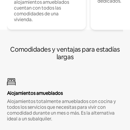
dedicados.
alojamientos amueblados
cuentan con todos las
comodidades de una
vivienda.
Comodidades y ventajas para estadías
largas
Alojamientos amueblados
Alojamientos totalmente amueblados con cocina y
todos los servicios que necesitas para vivir con
comodidad durante un mes o más. Es la alternativa
ideal a un subalquiler.