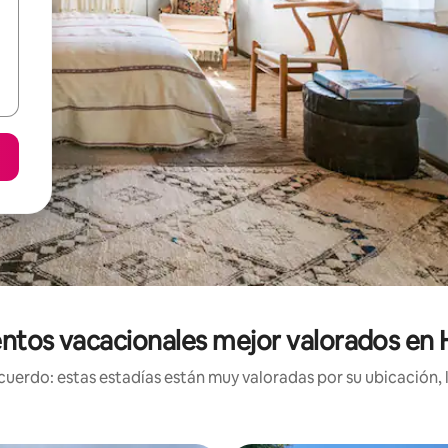
ntos vacacionales mejor valorados en
uerdo: estas estadías están muy valoradas por su ubicación, 