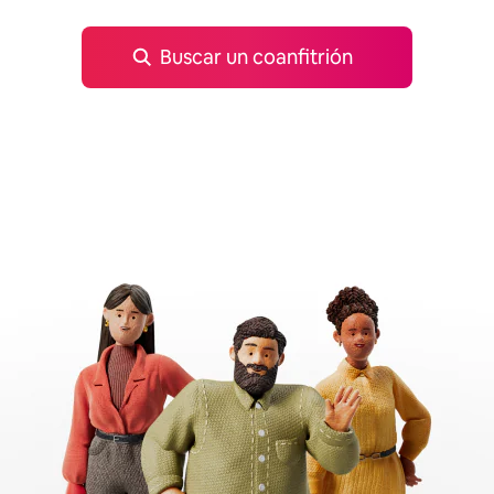
Buscar un coanfitrión