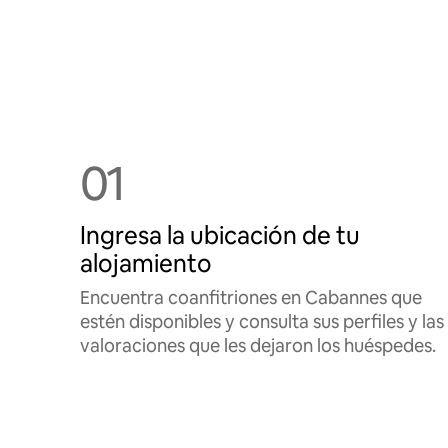
01
Ingresa la ubicación de tu
alojamiento
Encuentra coanfitriones en Cabannes que
estén disponibles y consulta sus perfiles y las
valoraciones que les dejaron los huéspedes.