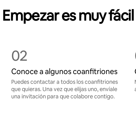
Empezar es muy fácil
02
Conoce a algunos coanfitriones
Puedes contactar a todos los coanfitriones
que quieras. Una vez que elijas uno, envíale
una invitación para que colabore contigo.