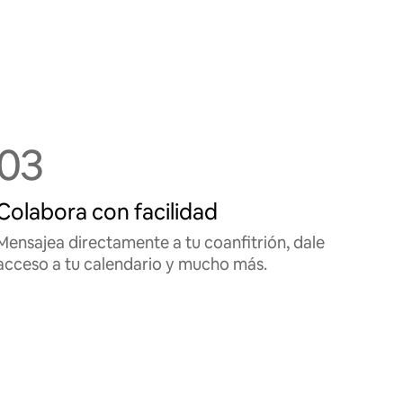
03
Colabora con facilidad
Mensajea directamente a tu coanfitrión, dale
acceso a tu calendario y mucho más.