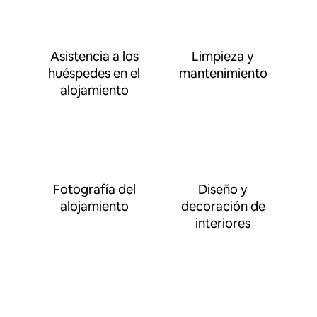
Asistencia a los
Limpieza y
huéspedes en el
mantenimiento
alojamiento
Fotografía del
Diseño y
alojamiento
decoración de
interiores