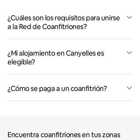
¿Cuáles son los requisitos para unirse
a la Red de Coanfitriones?
¿Mi alojamiento en Canyelles es
elegible?
¿Cómo se paga a un coanfitrión?
Encuentra coanfitriones en tus zonas