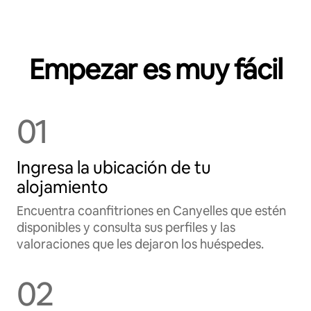
Empezar es muy fácil
01
Ingresa la ubicación de tu
alojamiento
Encuentra coanfitriones en Canyelles que estén
disponibles y consulta sus perfiles y las
valoraciones que les dejaron los huéspedes.
02