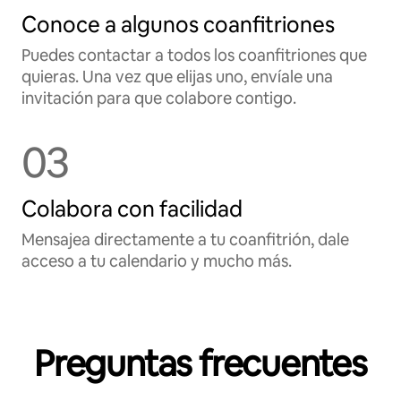
Conoce a algunos coanfitriones
Puedes contactar a todos los coanfitriones que
quieras. Una vez que elijas uno, envíale una
invitación para que colabore contigo.
03
Colabora con facilidad
Mensajea directamente a tu coanfitrión, dale
acceso a tu calendario y mucho más.
Preguntas frecuentes