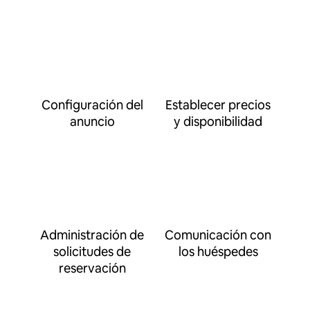
Configuración del
Establecer precios
anuncio
y disponibilidad
Administración de
Comunicación con
solicitudes de
los huéspedes
reservación