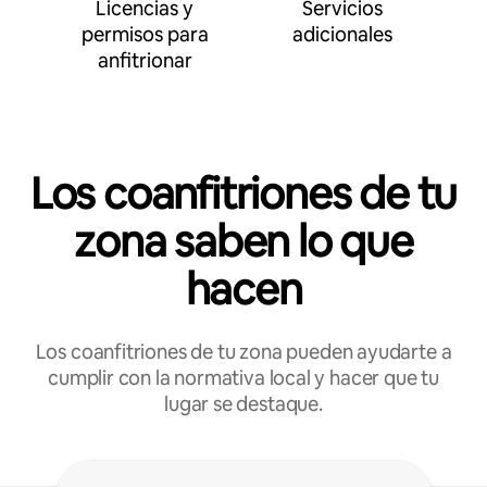
Licencias y
Servicios
permisos para
adicionales
anfitrionar
Los coanfitriones de tu
zona saben lo que
hacen
Los coanfitriones de tu zona pueden ayudarte a
cumplir con la normativa local y hacer que tu
lugar se destaque.