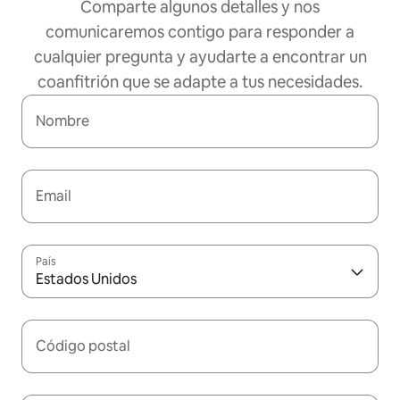
Comparte algunos detalles y nos
comunicaremos contigo para responder a
cualquier pregunta y ayudarte a encontrar un
coanfitrión que se adapte a tus necesidades.
Nombre
Email
País
Estados Unidos
Código postal