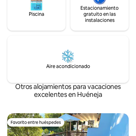
Estacionamiento
Piscina
gratuito en las
instalaciones
Aire acondicionado
Otros alojamientos para vacaciones
excelentes en Huéneja
Favorito entre huéspedes
Favorito entre huéspedes