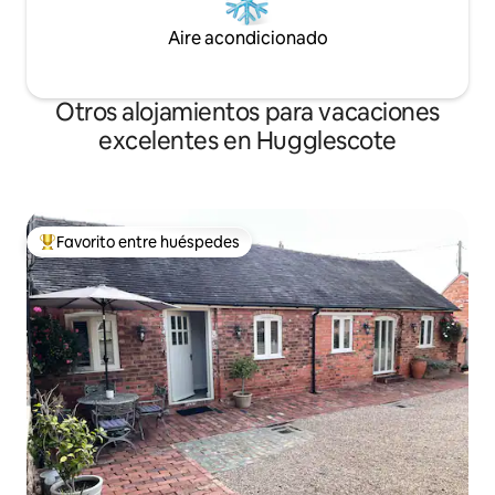
Aire acondicionado
Otros alojamientos para vacaciones
excelentes en Hugglescote
Favorito entre huéspedes
Favorito entre huéspedes preferido