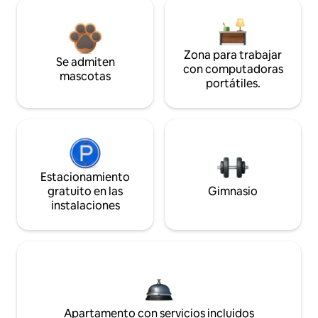
Zona para trabajar
Se admiten
con computadoras
mascotas
portátiles.
Estacionamiento
gratuito en las
Gimnasio
instalaciones
Apartamento con servicios incluidos