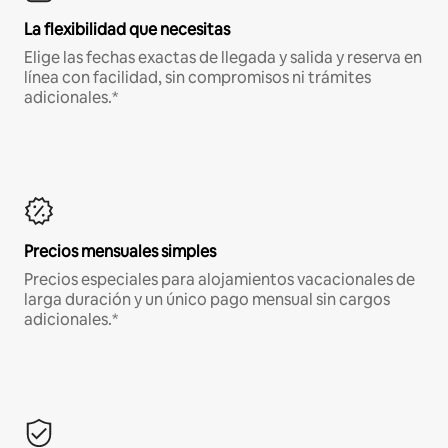
La flexibilidad que necesitas
Elige las fechas exactas de llegada y salida y reserva en
línea con facilidad, sin compromisos ni trámites
adicionales.*
Precios mensuales simples
Precios especiales para alojamientos vacacionales de
larga duración y un único pago mensual sin cargos
adicionales.*