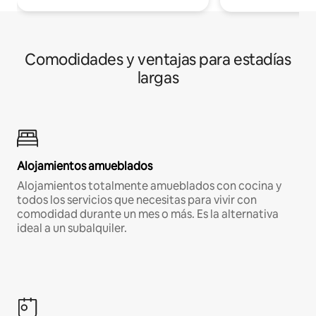
Comodidades y ventajas para estadías
largas
Alojamientos amueblados
Alojamientos totalmente amueblados con cocina y
todos los servicios que necesitas para vivir con
comodidad durante un mes o más. Es la alternativa
ideal a un subalquiler.