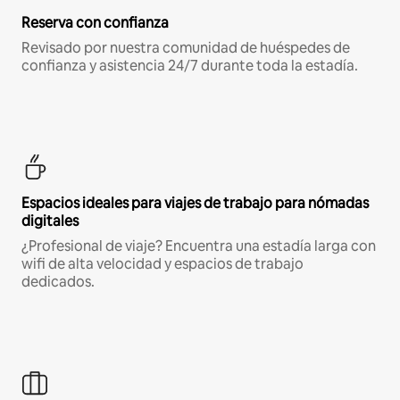
Reserva con confianza
Revisado por nuestra comunidad de huéspedes de
confianza y asistencia 24/7 durante toda la estadía.
Espacios ideales para viajes de trabajo para nómadas
digitales
¿Profesional de viaje? Encuentra una estadía larga con
wifi de alta velocidad y espacios de trabajo
dedicados.