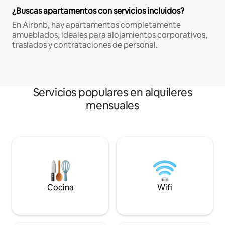
¿Buscas apartamentos con servicios incluidos?
En Airbnb, hay apartamentos completamente
amueblados, ideales para alojamientos corporativos,
traslados y contrataciones de personal.
Servicios populares en alquileres
mensuales
Cocina
Wifi