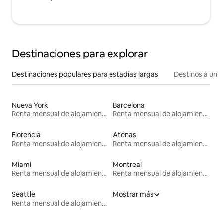
Destinaciones para explorar
Destinaciones populares para estadías largas
Destinos a un p
Nueva York
Barcelona
Renta mensual de alojamientos
Renta mensual de alojamientos
Florencia
Atenas
Renta mensual de alojamientos
Renta mensual de alojamientos
Miami
Montreal
Renta mensual de alojamientos
Renta mensual de alojamientos
Seattle
Mostrar más
Renta mensual de alojamientos