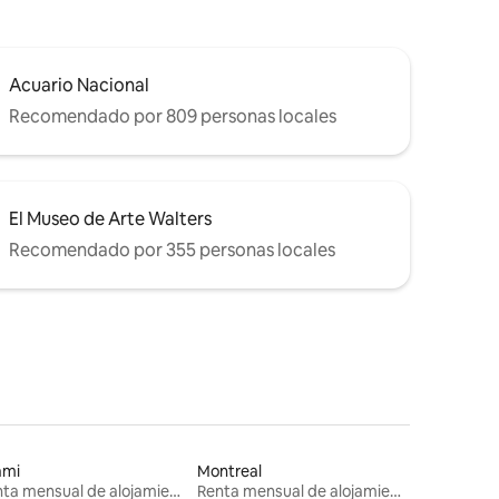
Acuario Nacional
Recomendado por 809 personas locales
El Museo de Arte Walters
Recomendado por 355 personas locales
ami
Montreal
Renta mensual de alojamientos
Renta mensual de alojamientos