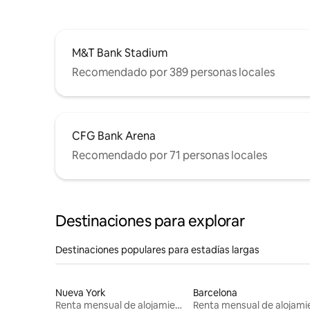
M&T Bank Stadium
Recomendado por 389 personas locales
CFG Bank Arena
Recomendado por 71 personas locales
Destinaciones para explorar
Destinaciones populares para estadías largas
Nueva York
Barcelona
Renta mensual de alojamientos