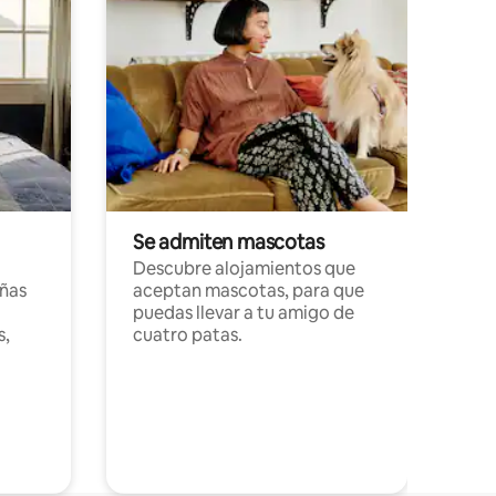
Se admiten mascotas
Descubre alojamientos que
ñas
aceptan mascotas, para que
puedas llevar a tu amigo de
s,
cuatro patas.