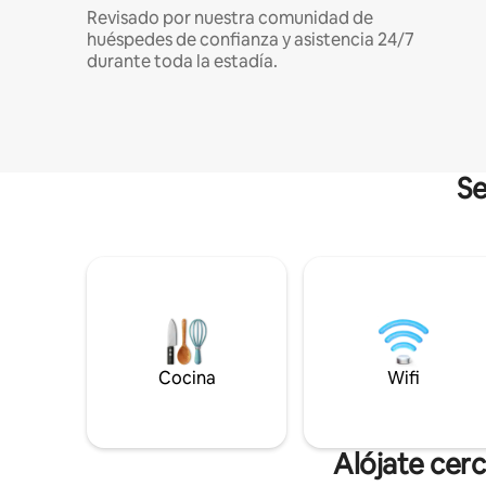
Revisado por nuestra comunidad de
huéspedes de confianza y asistencia 24/7
durante toda la estadía.
Se
Cocina
Wifi
Alójate cer