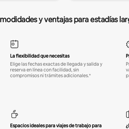
modidades y ventajas para estadías lar
La flexibilidad que necesitas
P
Elige las fechas exactas de llegada y salida y
P
reserva en línea con facilidad, sin
v
compromisos ni trámites adicionales.*
p
Espacios ideales para viajes de trabajo para
¿