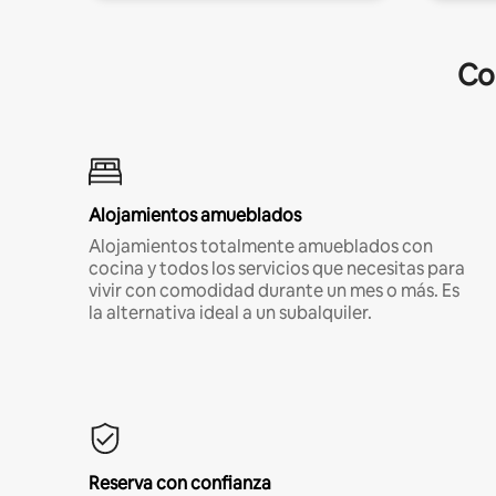
Co
Alojamientos amueblados
Alojamientos totalmente amueblados con
cocina y todos los servicios que necesitas para
vivir con comodidad durante un mes o más. Es
la alternativa ideal a un subalquiler.
Reserva con confianza