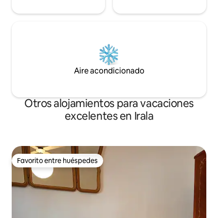
Aire acondicionado
Otros alojamientos para vacaciones
excelentes en Irala
Favorito entre huéspedes
Favorito entre huéspedes