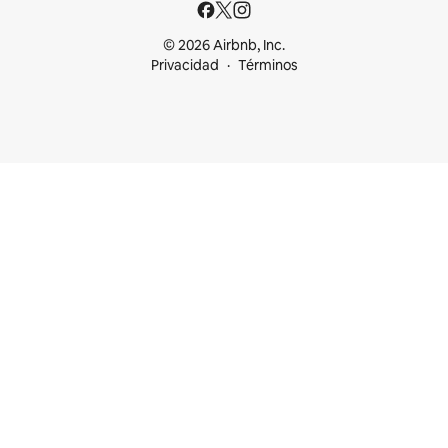
© 2026 Airbnb, Inc.
Privacidad
Términos