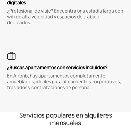
digitales
¿Profesional de viaje? Encuentra una estadía larga con
wifi de alta velocidad y espacios de trabajo
dedicados.
¿Buscas apartamentos con servicios incluidos?
En Airbnb, hay apartamentos completamente
amueblados, ideales para alojamientos corporativos,
traslados y contrataciones de personal.
Servicios populares en alquileres
mensuales