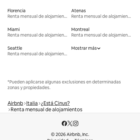
Florencia
Atenas
Renta mensual de alojamientos
Renta mensual de alojamientos
Miami
Montreal
Renta mensual de alojamientos
Renta mensual de alojamientos
Seattle
Mostrar más
Renta mensual de alojamientos
*Pueden aplicarse algunas exclusiones en determinadas
zonas y propiedades.
Airbnb
Italia
¿Está Cinus?
Renta mensual de alojamientos
© 2026 Airbnb, Inc.