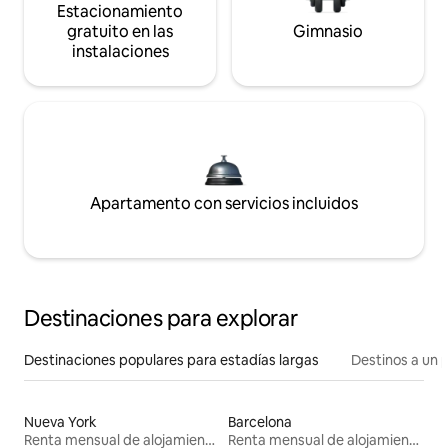
Estacionamiento
gratuito en las
Gimnasio
instalaciones
Apartamento con servicios incluidos
Destinaciones para explorar
Destinaciones populares para estadías largas
Destinos a un p
Nueva York
Barcelona
Renta mensual de alojamientos
Renta mensual de alojamientos