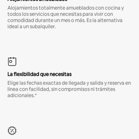
Alojamientos totalmente amueblados con cocina y
todos los servicios que necesitas para vivir con
comodidad durante un mes o más. Es la alternativa
ideal a un subalquiler.
La flexibilidad que necesitas
Elige las fechas exactas de llegada y salida y reserva en
línea con facilidad, sin compromisos ni trámites
adicionales.*