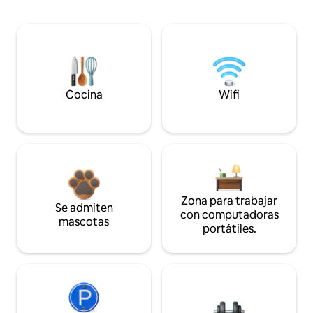
Cocina
Wifi
Zona para trabajar
Se admiten
con computadoras
mascotas
portátiles.