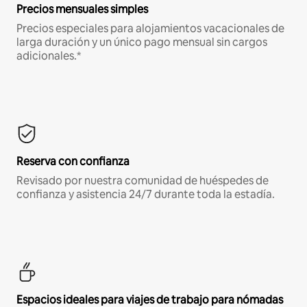
Precios mensuales simples
Precios especiales para alojamientos vacacionales de
larga duración y un único pago mensual sin cargos
adicionales.*
Reserva con confianza
Revisado por nuestra comunidad de huéspedes de
confianza y asistencia 24/7 durante toda la estadía.
Espacios ideales para viajes de trabajo para nómadas