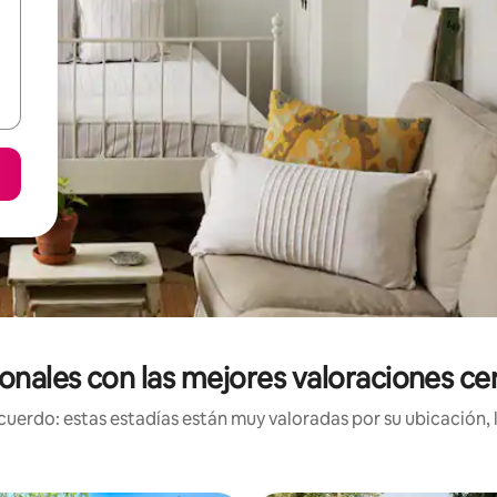
onales con las mejores valoraciones ce
uerdo: estas estadías están muy valoradas por su ubicación, 