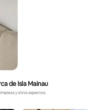
rca de Isla Mainau
limpieza y otros aspectos.