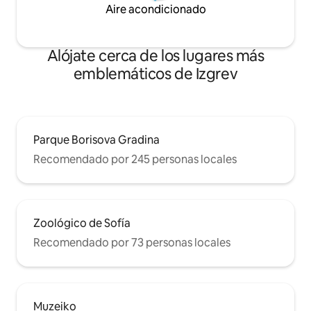
Aire acondicionado
Alójate cerca de los lugares más
emblemáticos de Izgrev
Parque Borisova Gradina
Recomendado por 245 personas locales
Zoológico de Sofía
Recomendado por 73 personas locales
Muzeiko