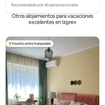
Recomendado por 40 personas locales
Otros alojamientos para vacaciones
excelentes en Izgrev
Favorito entre huéspedes
Favorito entre huéspedes preferido