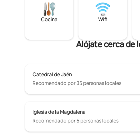
Cocina
Wifi
Alójate cerca de
Catedral de Jaén
Recomendado por 35 personas locales
Iglesia de la Magdalena
Recomendado por 5 personas locales