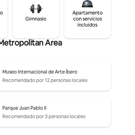
to
Apartamento
s
Gimnasio
con servicios
incluidos
Metropolitan Area
Museo Internacional de Arte Íbero
Recomendado por 12 personas locales
Parque Juan Pablo II
Recomendado por 3 personas locales