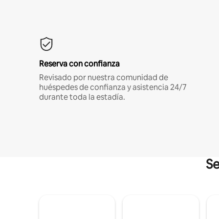
Reserva con confianza
Revisado por nuestra comunidad de
huéspedes de confianza y asistencia 24/7
durante toda la estadía.
Se