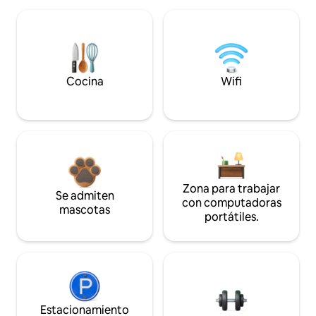
Cocina
Wifi
Zona para trabajar
Se admiten
con computadoras
mascotas
portátiles.
Estacionamiento