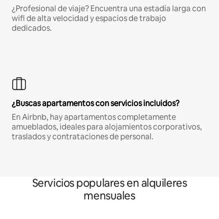
¿Profesional de viaje? Encuentra una estadía larga con
wifi de alta velocidad y espacios de trabajo
dedicados.
¿Buscas apartamentos con servicios incluidos?
En Airbnb, hay apartamentos completamente
amueblados, ideales para alojamientos corporativos,
traslados y contrataciones de personal.
Servicios populares en alquileres
mensuales