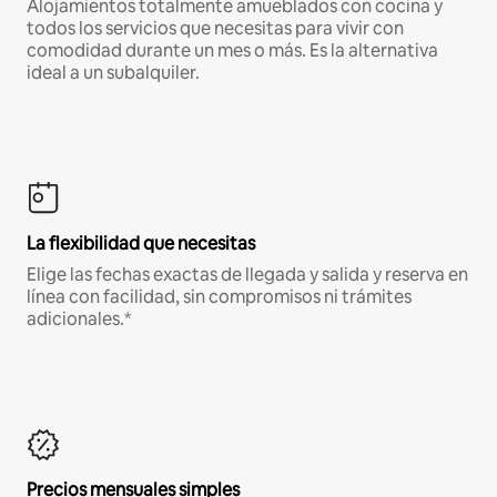
Alojamientos totalmente amueblados con cocina y
todos los servicios que necesitas para vivir con
comodidad durante un mes o más. Es la alternativa
ideal a un subalquiler.
La flexibilidad que necesitas
Elige las fechas exactas de llegada y salida y reserva en
línea con facilidad, sin compromisos ni trámites
adicionales.*
Precios mensuales simples