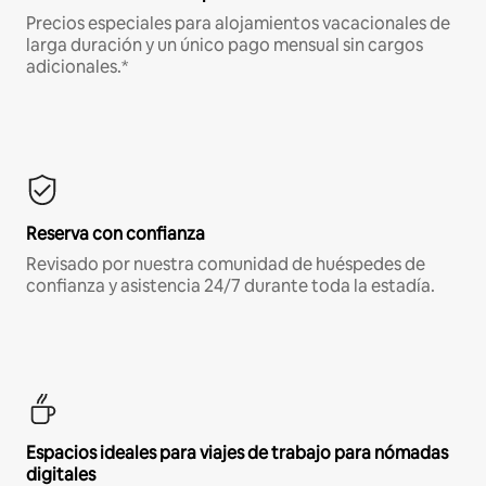
Precios especiales para alojamientos vacacionales de
larga duración y un único pago mensual sin cargos
adicionales.*
Reserva con confianza
Revisado por nuestra comunidad de huéspedes de
confianza y asistencia 24/7 durante toda la estadía.
Espacios ideales para viajes de trabajo para nómadas
digitales