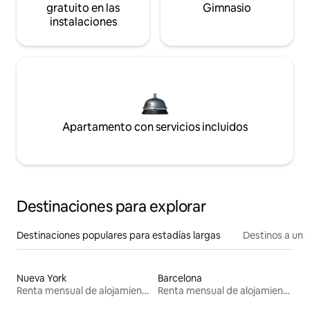
gratuito en las
Gimnasio
instalaciones
Apartamento con servicios incluidos
Destinaciones para explorar
Destinaciones populares para estadías largas
Destinos a un p
Nueva York
Barcelona
Renta mensual de alojamientos
Renta mensual de alojamientos