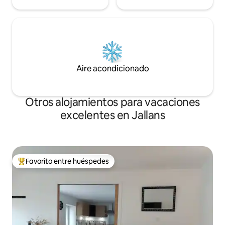
Aire acondicionado
Otros alojamientos para vacaciones
excelentes en Jallans
Favorito entre huéspedes
Favorito entre huéspedes preferido