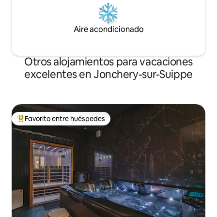
Aire acondicionado
Otros alojamientos para vacaciones
excelentes en Jonchery-sur-Suippe
Favorito entre huéspedes
Favorito entre huéspedes preferido