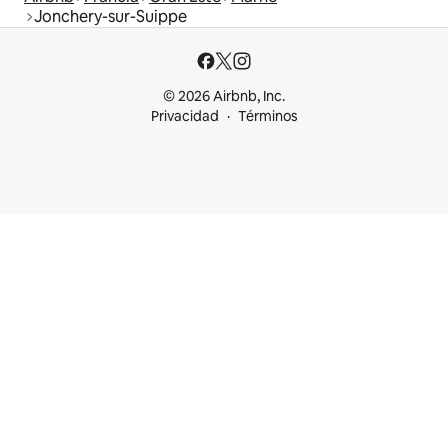
Jonchery-sur-Suippe
© 2026 Airbnb, Inc.
Privacidad
Términos