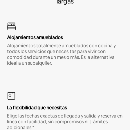
largas
Alojamientos amueblados
Alojamientos totalmente amueblados con cocina y
todos los servicios que necesitas para vivir con
comodidad durante un mes o más. Es la alternativa
ideal a un subalquiler.
La flexibilidad que necesitas
Elige las fechas exactas de llegada y salida y reserva en
línea con facilidad, sin compromisos ni trámites
adicionales.*