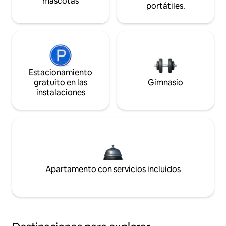
mascotas
portátiles.
Estacionamiento
gratuito en las
Gimnasio
instalaciones
Apartamento con servicios incluidos