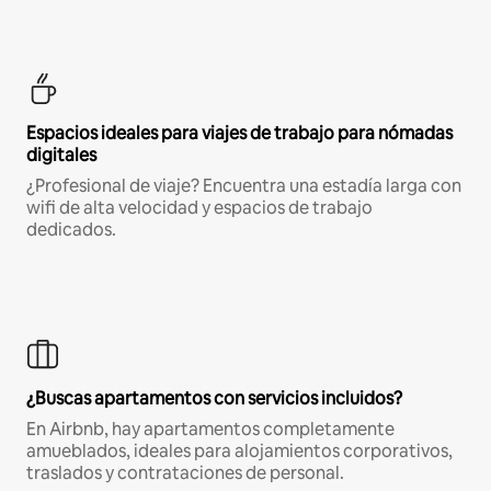
Espacios ideales para viajes de trabajo para nómadas
digitales
¿Profesional de viaje? Encuentra una estadía larga con
wifi de alta velocidad y espacios de trabajo
dedicados.
¿Buscas apartamentos con servicios incluidos?
En Airbnb, hay apartamentos completamente
amueblados, ideales para alojamientos corporativos,
traslados y contrataciones de personal.