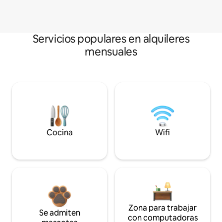
Servicios populares en alquileres
mensuales
Cocina
Wifi
Zona para trabajar
Se admiten
con computadoras