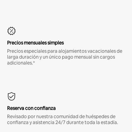
Precios mensuales simples
Precios especiales para alojamientos vacacionales de
larga duración y un único pago mensual sin cargos
adicionales.*
Reserva con confianza
Revisado por nuestra comunidad de huéspedes de
confianza y asistencia 24/7 durante toda la estadía.