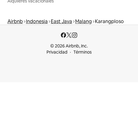
Alquileres vacacionales
Airbnb
Indonesia
East Java
Malang
Karangploso
© 2026 Airbnb, Inc.
Privacidad
Términos