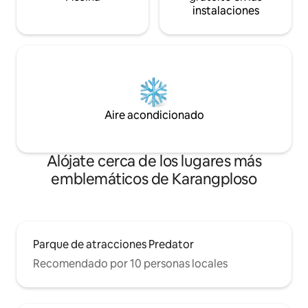
instalaciones
Aire acondicionado
Alójate cerca de los lugares más
emblemáticos de Karangploso
Parque de atracciones Predator
Recomendado por 10 personas locales