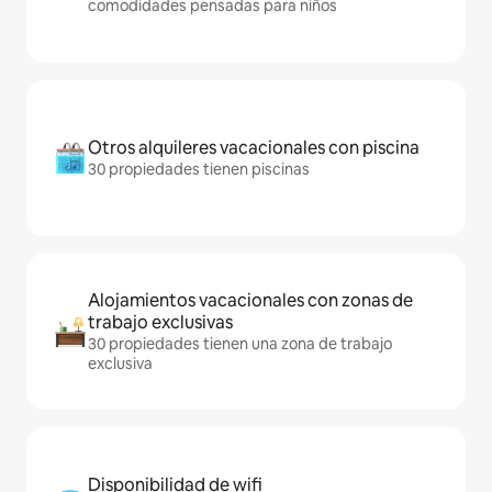
comodidades pensadas para niños
Otros alquileres vacacionales con piscina
30 propiedades tienen piscinas
Alojamientos vacacionales con zonas de
trabajo exclusivas
30 propiedades tienen una zona de trabajo
exclusiva
Disponibilidad de wifi