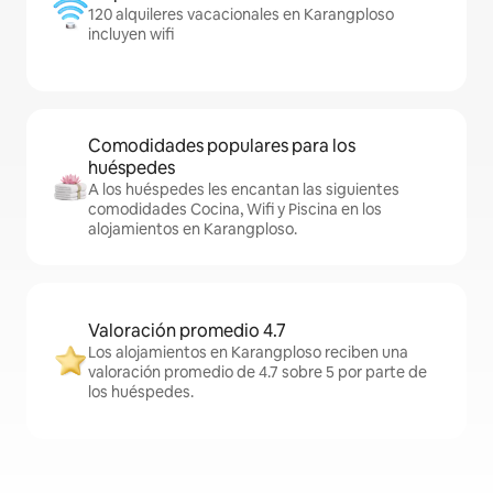
120 alquileres vacacionales en Karangploso
incluyen wifi
Comodidades populares para los
huéspedes
A los huéspedes les encantan las siguientes
comodidades Cocina, Wifi y Piscina en los
alojamientos en Karangploso.
Valoración promedio 4.7
Los alojamientos en Karangploso reciben una
valoración promedio de 4.7 sobre 5 por parte de
los huéspedes.