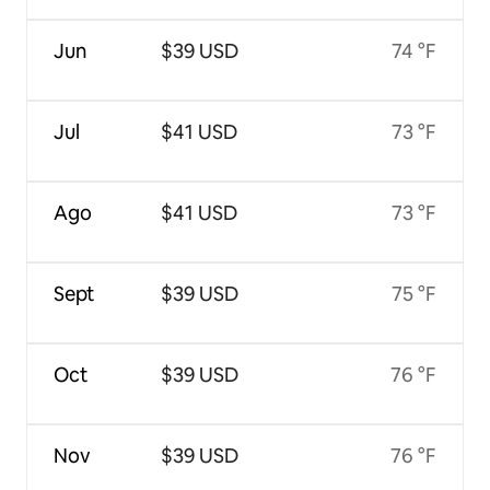
Jun
$39 USD
74 °F
Jul
$41 USD
73 °F
Ago
$41 USD
73 °F
Sept
$39 USD
75 °F
Oct
$39 USD
76 °F
Nov
$39 USD
76 °F