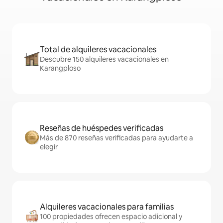
Total de alquileres vacacionales
Descubre 150 alquileres vacacionales en
Karangploso
Reseñas de huéspedes verificadas
Más de 870 reseñas verificadas para ayudarte a
elegir
Alquileres vacacionales para familias
100 propiedades ofrecen espacio adicional y