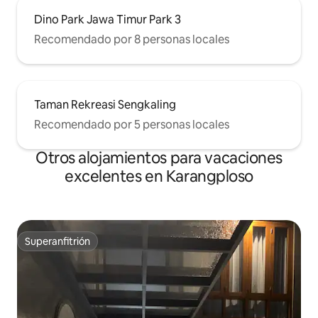
Dino Park Jawa Timur Park 3
Recomendado por 8 personas locales
Taman Rekreasi Sengkaling
Recomendado por 5 personas locales
Otros alojamientos para vacaciones
excelentes en Karangploso
Superanfitrión
Superanfitrión