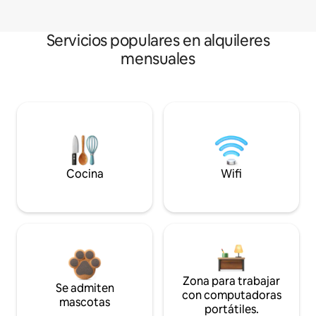
Servicios populares en alquileres
mensuales
Cocina
Wifi
Zona para trabajar
Se admiten
con computadoras
mascotas
portátiles.