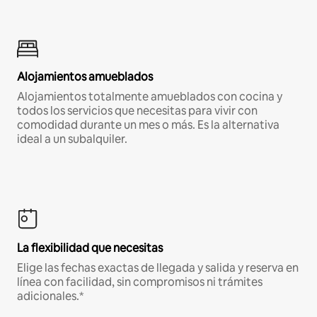
Alojamientos amueblados
Alojamientos totalmente amueblados con cocina y
todos los servicios que necesitas para vivir con
comodidad durante un mes o más. Es la alternativa
ideal a un subalquiler.
La flexibilidad que necesitas
Elige las fechas exactas de llegada y salida y reserva en
línea con facilidad, sin compromisos ni trámites
adicionales.*