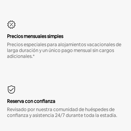
Precios mensuales simples
Precios especiales para alojamientos vacacionales de
larga duración y un único pago mensual sin cargos
adicionales.*
Reserva con confianza
Revisado por nuestra comunidad de huéspedes de
confianza y asistencia 24/7 durante toda la estadía.