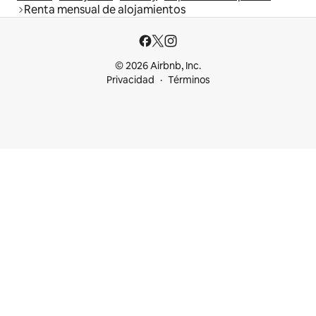
Renta mensual de alojamientos
© 2026 Airbnb, Inc.
Privacidad
Términos