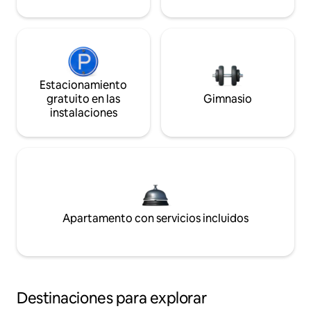
Estacionamiento
gratuito en las
Gimnasio
instalaciones
Apartamento con servicios incluidos
Destinaciones para explorar