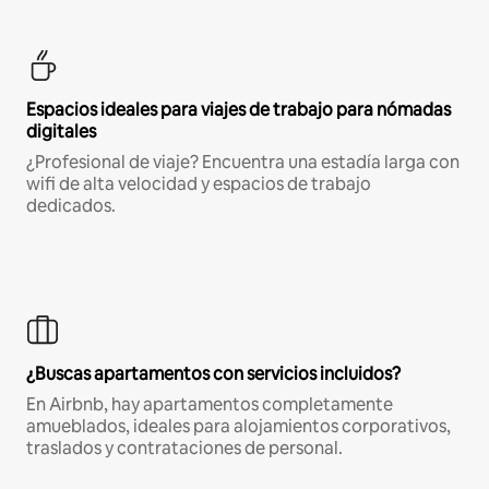
Espacios ideales para viajes de trabajo para nómadas
digitales
¿Profesional de viaje? Encuentra una estadía larga con
wifi de alta velocidad y espacios de trabajo
dedicados.
¿Buscas apartamentos con servicios incluidos?
En Airbnb, hay apartamentos completamente
amueblados, ideales para alojamientos corporativos,
traslados y contrataciones de personal.