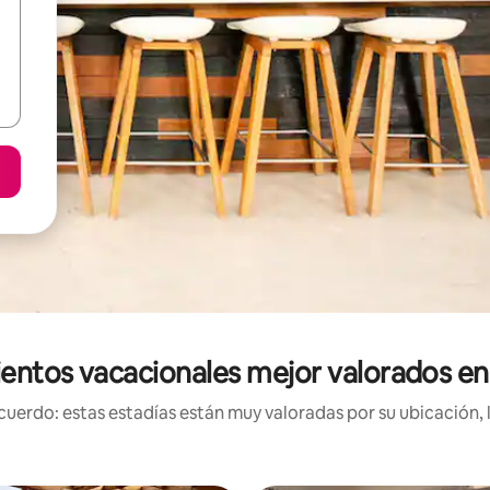
entos vacacionales mejor valorados e
uerdo: estas estadías están muy valoradas por su ubicación, 